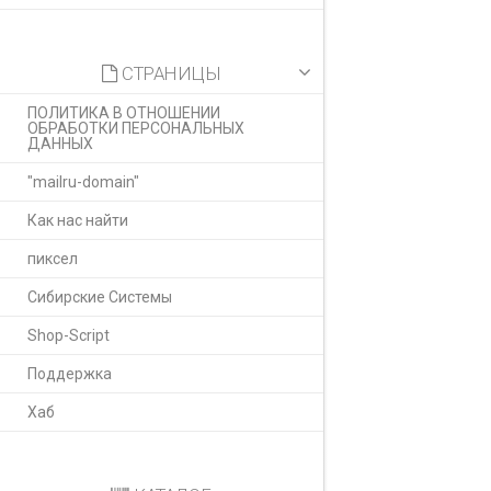
СТРАНИЦЫ
ПОЛИТИКА В ОТНОШЕНИИ
ОБРАБОТКИ ПЕРСОНАЛЬНЫХ
ДАННЫХ
"mailru-domain"
Как нас найти
пиксел
Сибирские Системы
Shop-Script
Поддержка
Хаб