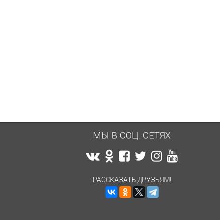
МЫ В СОЦ. СЕТЯХ
РАССКАЗАТЬ ДРУЗЬЯМ!