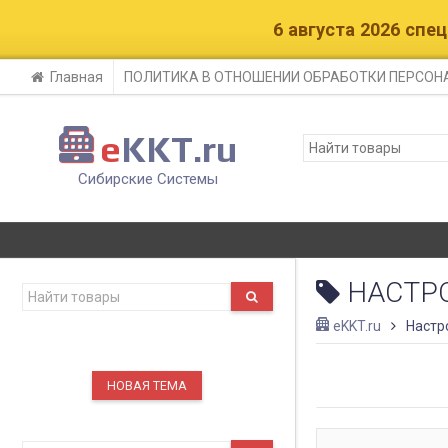
6 августа 2026 cп
Главная
ПОЛИТИКА В ОТНОШЕНИИ ОБРАБОТКИ ПЕРСО
e
KKT.ru
Сибирские Системы
НАСТР
eKKT.ru
Настр
НОВАЯ ТЕМА