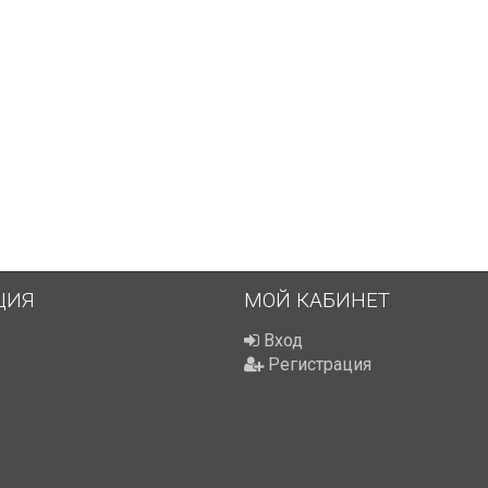
ЦИЯ
МОЙ КАБИНЕТ
Вход
Регистрация