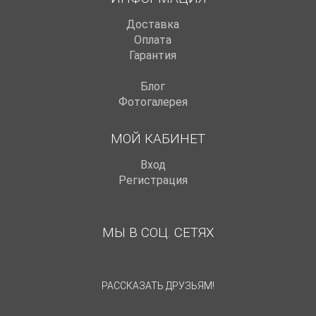
Доставка
Оплата
Гарантия
Блог
Фотогалерея
МОЙ КАБИНЕТ
Вход
Регистрация
МЫ В СОЦ. СЕТЯХ
РАССКАЗАТЬ ДРУЗЬЯМ!