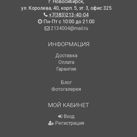
г. Новосибирск
,
ул. Королева, 40, корп. 5
,
эт. 3, офис 325
+7(383)213-40-04
Пн-Пт с 10:00 до 21:00
2134004@mail.ru
ИНФОРМАЦИЯ
Доставка
Оплата
Гарантия
Блог
Фотогалерея
МОЙ КАБИНЕТ
Вход
Регистрация